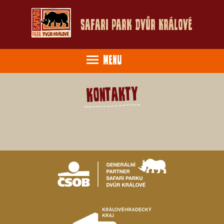
Safari Park Dvůr Králové
Menu
Kontakty