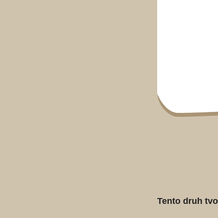
Tento druh tv