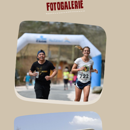
Fotogalerie